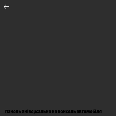
Панель Універсальна на консоль автомобіля