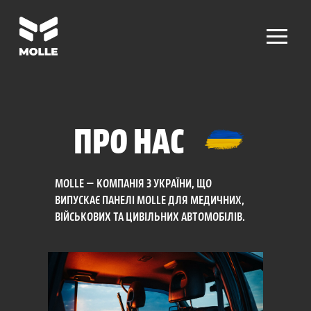
ПРО НАС
MOLLE — КОМПАНІЯ З УКРАЇНИ, ЩО
ВИПУСКАЄ ПАНЕЛІ MOLLE ДЛЯ МЕДИЧНИХ,
ВІЙСЬКОВИХ ТА ЦИВІЛЬНИХ АВТОМОБІЛІВ.