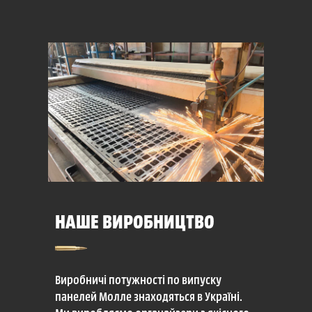
НАШЕ ВИРОБНИЦТВО
Виробничі потужності по випуску
панелей Молле знаходяться в Україні.