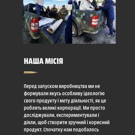
НАША МІСІЯ
Перед запуском виробництва ми не
формували якусь особливу ідеологію
свого продукту і мету діяльності, як це
роблять великі корпорації. Ми просто
досліджували, експериментували і
діяли, щоб створити зручний і корисний
продукт. Спочатку нам подобалось