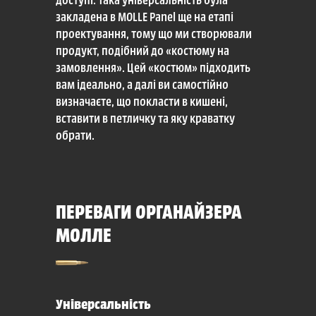
закладена в MOLLE Panel ще на етапі
проектування, тому що ми створювали
продукт, подібний до «костюму на
замовлення». Цей «костюм» підходить
вам ідеально, а далі ви самостійно
визначаєте, що покласти в кишені,
вставити в петличку та яку краватку
обрати.
ПЕРЕВАГИ ОРГАНАЙЗЕРА
МОЛЛЕ
Універсальність