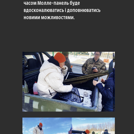
часом Молле-панель буде
вдосконалюватись і доповнюватись
новими можливостями.